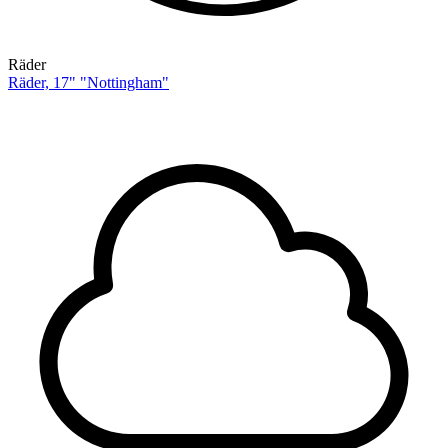
Räder
Räder, 17" "Nottingham"