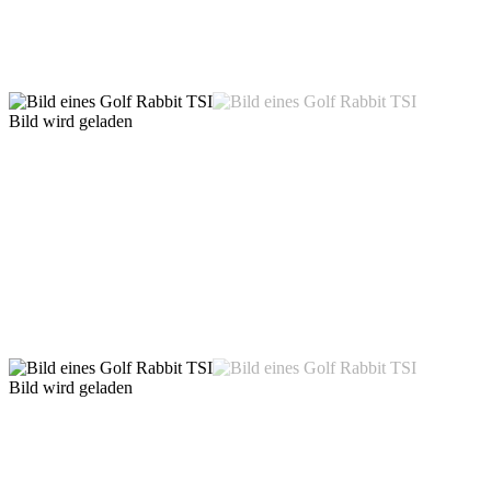
Bild wird geladen
Bild wird geladen