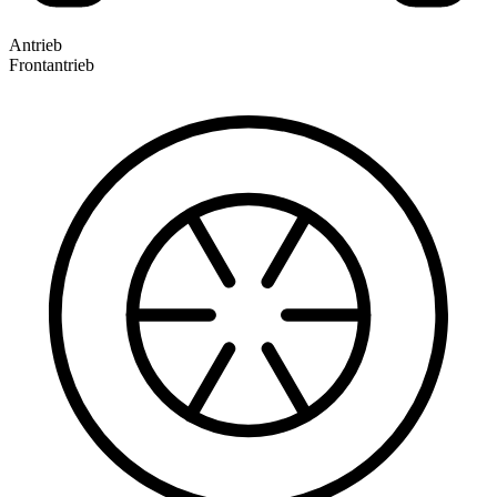
Antrieb
Frontantrieb