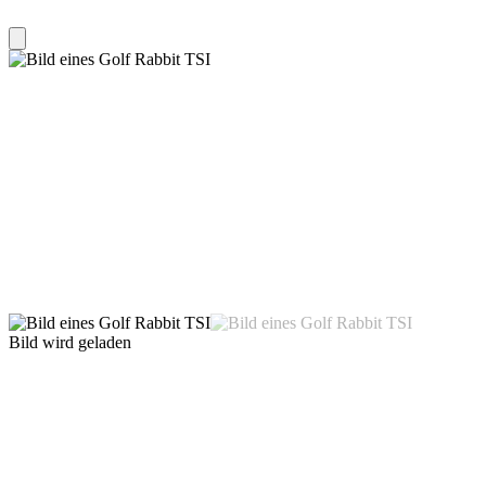
Bild wird geladen