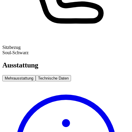
Sitzbezug
Soul-Schwarz
Ausstattung
Mehrausstattung
Technische Daten