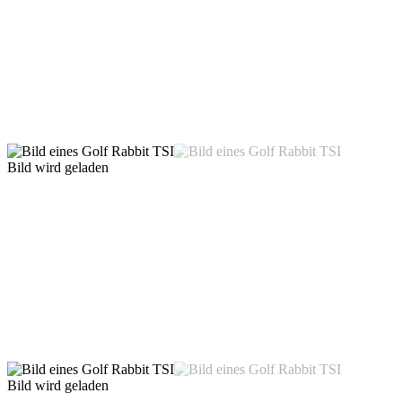
Bild wird geladen
Bild wird geladen