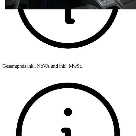
Gesamtpreis inkl. NoVA und inkl. MwSt.