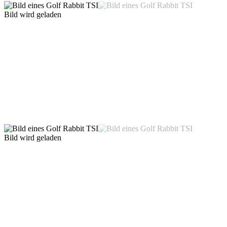
Bild wird geladen
Bild wird geladen