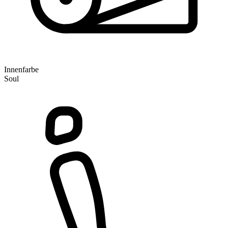
Innenfarbe
Soul