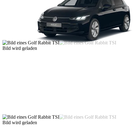
Bild wird geladen
Bild wird geladen