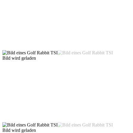
Bild wird geladen
Bild wird geladen