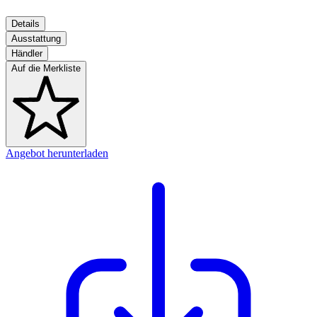
Details
Ausstattung
Händler
Auf die Merkliste
Angebot herunterladen