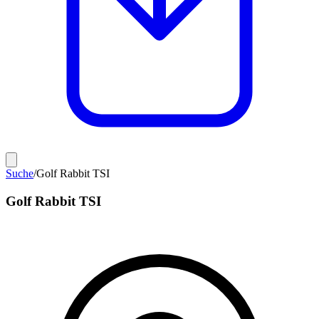
Suche
/
Golf Rabbit TSI
Golf Rabbit TSI