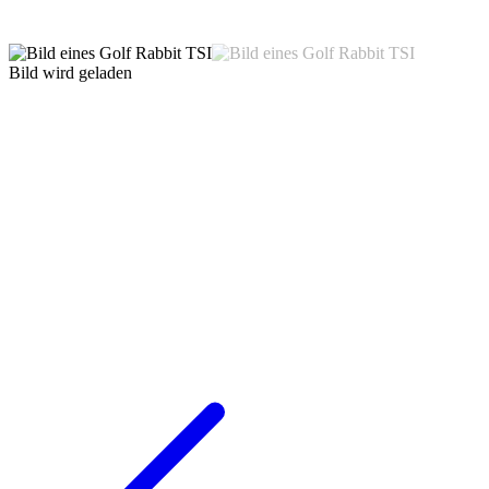
Bild wird geladen