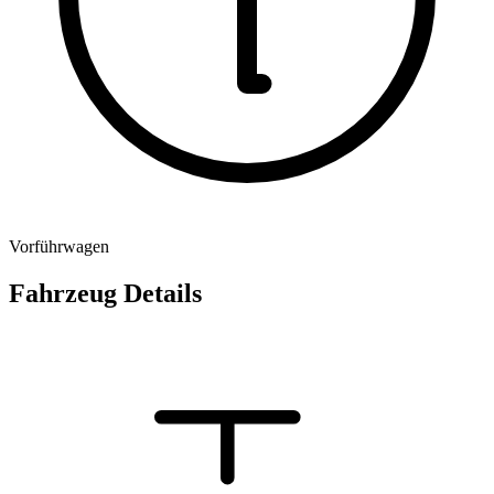
Vorführwagen
Fahrzeug Details