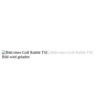
Bild wird geladen