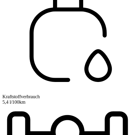
Kraftstoffverbrauch
5,4 l/100km