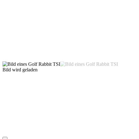
Bild wird geladen