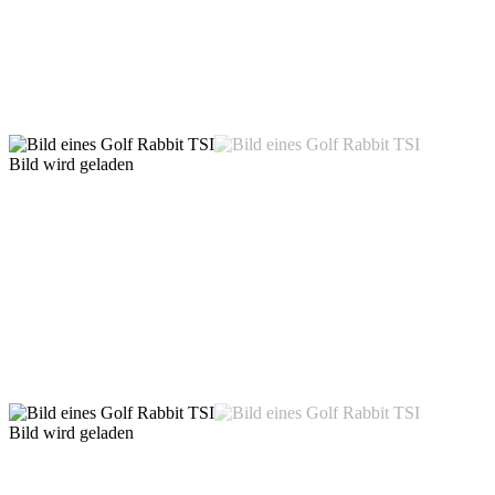
Bild wird geladen
Bild wird geladen