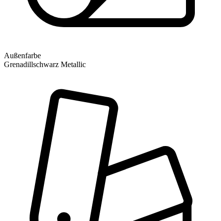
Außenfarbe
Grenadillschwarz Metallic