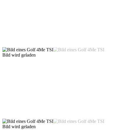
Bild wird geladen
Bild wird geladen