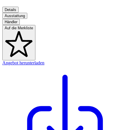
Details
Ausstattung
Händler
Auf die Merkliste
Angebot herunterladen