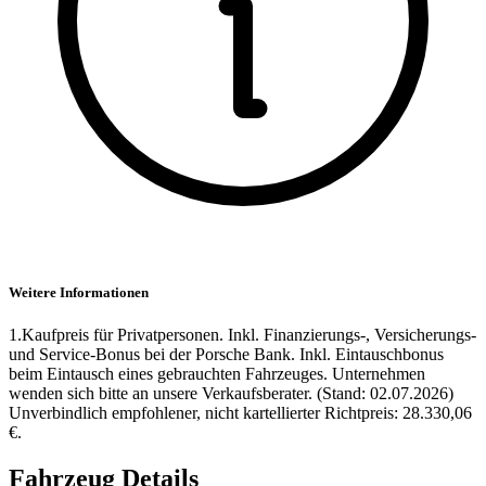
Weitere Informationen
1.Kaufpreis für Privatpersonen. Inkl. Finanzierungs-, Versicherungs-
und Service-Bonus bei der Porsche Bank. Inkl. Eintauschbonus
beim Eintausch eines gebrauchten Fahrzeuges. Unternehmen
wenden sich bitte an unsere Verkaufsberater. (Stand: 02.07.2026)
Unverbindlich empfohlener, nicht kartellierter Richtpreis: 28.330,06
€.
Fahrzeug Details