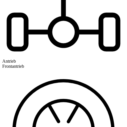
Antrieb
Frontantrieb