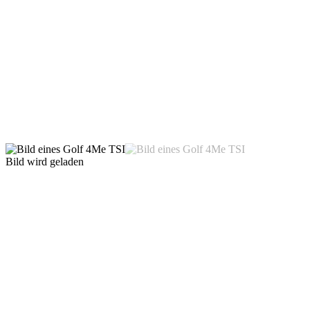
Bild wird geladen