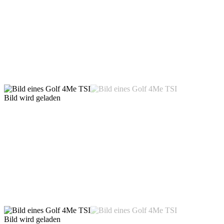
Bild wird geladen
Bild wird geladen