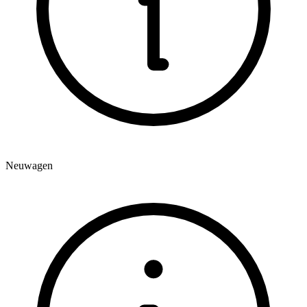
Neuwagen