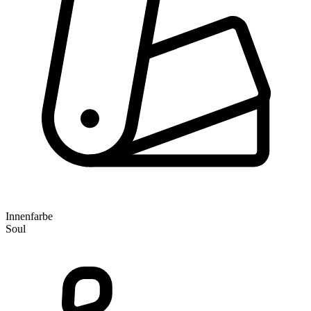
Innenfarbe
Soul