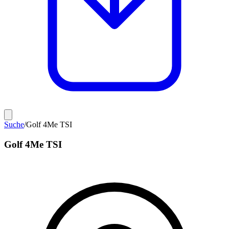
Suche
/
Golf 4Me TSI
Golf 4Me TSI