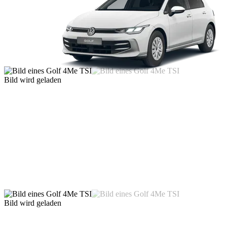
Bild wird geladen
Bild wird geladen