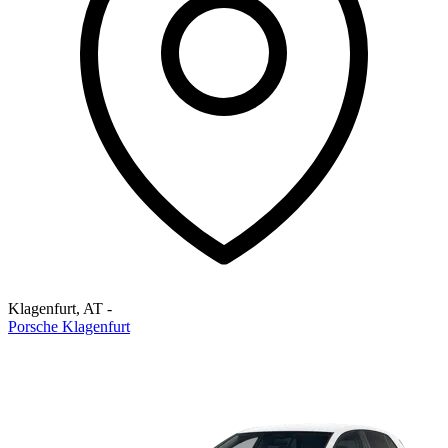
Klagenfurt
,
AT
-
Porsche Klagenfurt