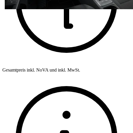
Gesamtpreis inkl. NoVA und inkl. MwSt.