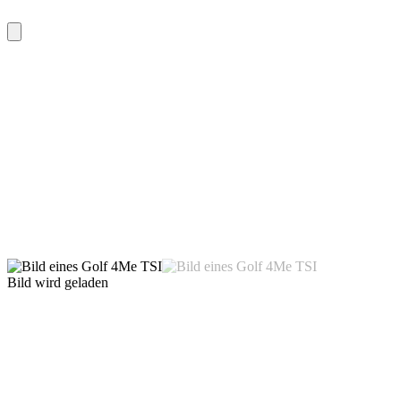
Bild wird geladen