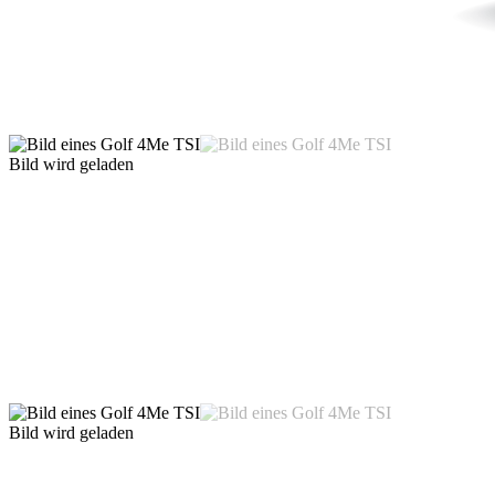
Bild wird geladen
Bild wird geladen