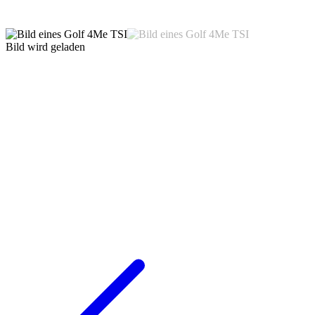
Bild wird geladen