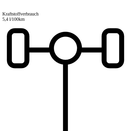
Kraftstoffverbrauch
5,4 l/100km