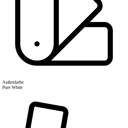
Außenfarbe
Pure White