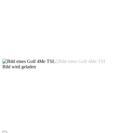
Bild wird geladen