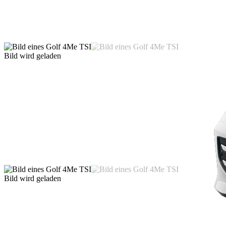
Bild wird geladen
Bild wird geladen