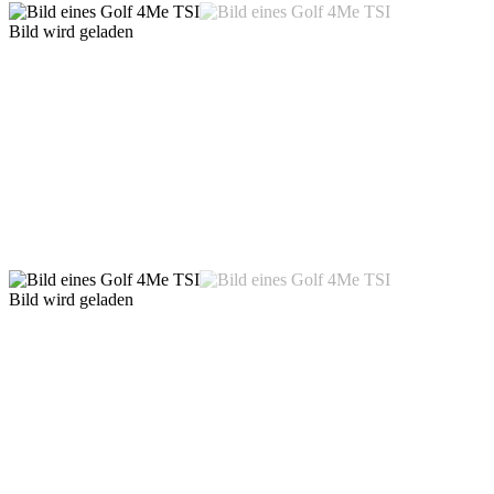
Bild wird geladen
Bild wird geladen