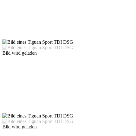
Bild wird geladen
Bild wird geladen