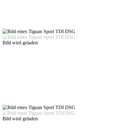
Bild wird geladen
Bild wird geladen