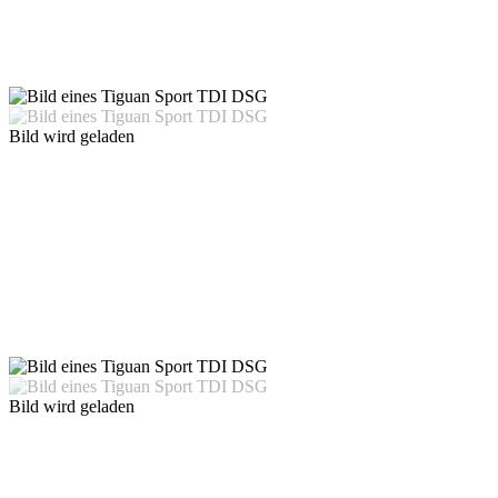
Bild wird geladen
Bild wird geladen