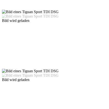
Bild wird geladen
Bild wird geladen