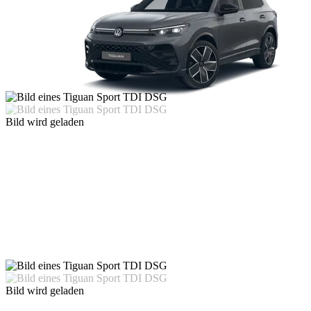
Bild wird geladen
Bild wird geladen