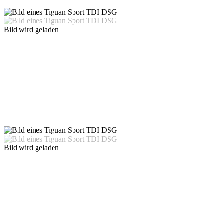
Bild wird geladen
Bild wird geladen