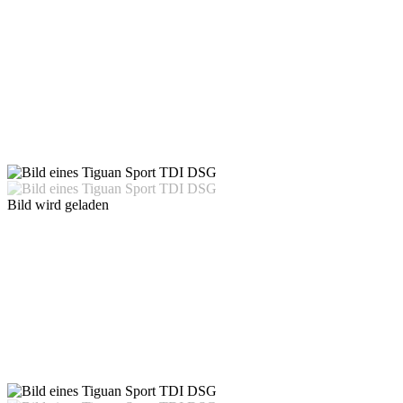
Bild wird geladen