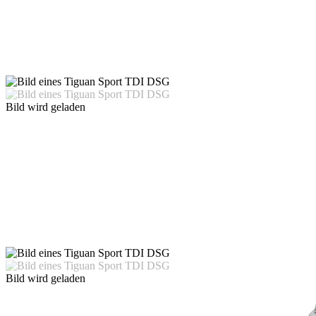
Bild wird geladen
Bild wird geladen