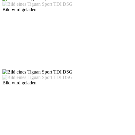
Bild wird geladen
Bild wird geladen