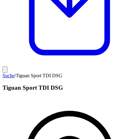
Suche
/
Tiguan Sport TDI DSG
Tiguan Sport TDI DSG