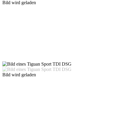
Bild wird geladen
Bild wird geladen