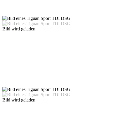
Bild wird geladen
Bild wird geladen