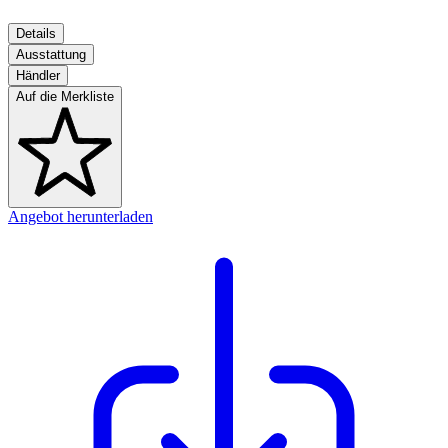
Details
Ausstattung
Händler
Auf die Merkliste
Angebot herunterladen