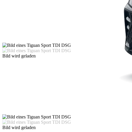
Bild wird geladen
Bild wird geladen