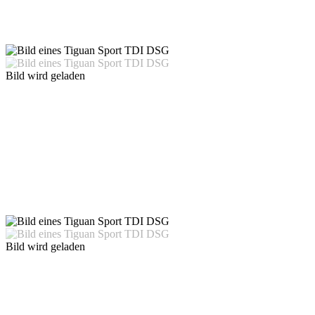
Bild wird geladen
Bild wird geladen