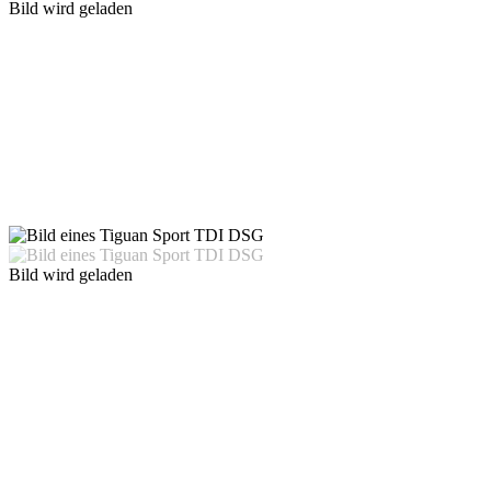
Bild wird geladen
Bild wird geladen