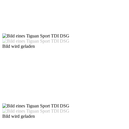
Bild wird geladen
Bild wird geladen