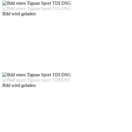
Bild wird geladen
Bild wird geladen