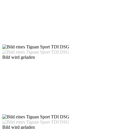
Bild wird geladen
Bild wird geladen