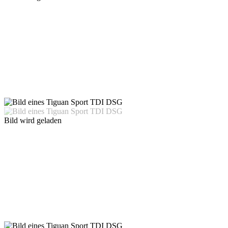
Bild wird geladen