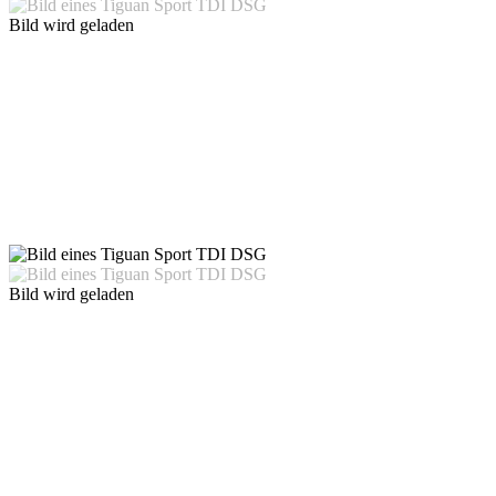
Bild wird geladen
Bild wird geladen