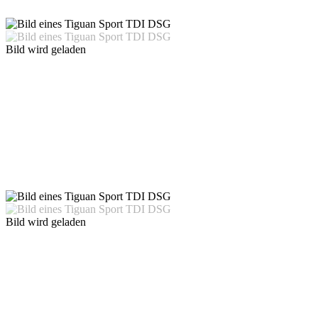
Bild wird geladen
Bild wird geladen