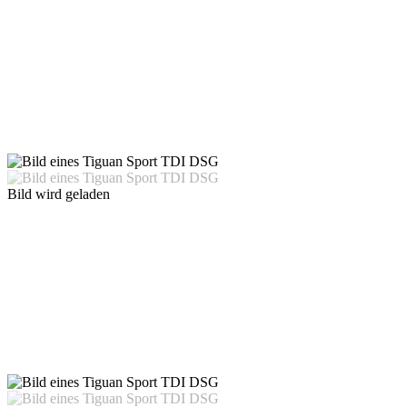
Bild wird geladen