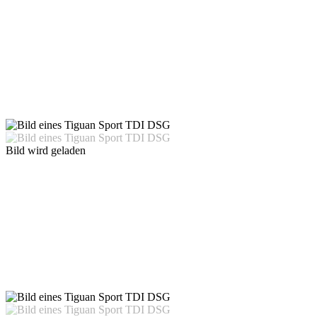
Bild wird geladen