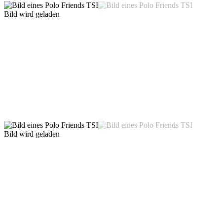
Bild wird geladen
Bild wird geladen