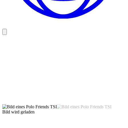
Bild wird geladen