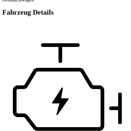
Fahrzeug Details