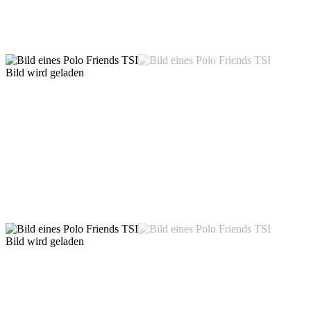
Bild wird geladen
Bild wird geladen