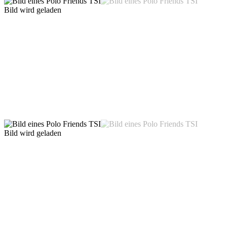
Bild wird geladen
Bild wird geladen