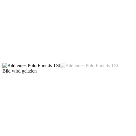
Bild wird geladen