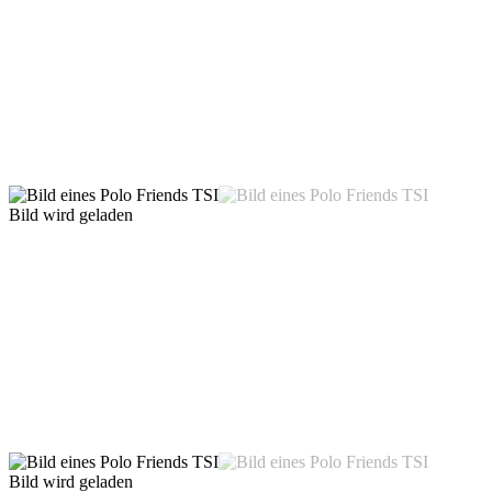
Bild wird geladen
Bild wird geladen