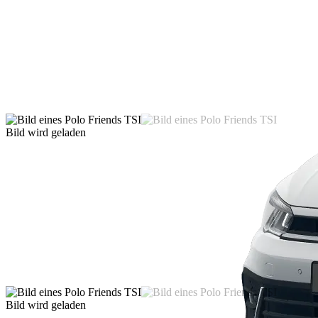
Bild wird geladen
Bild wird geladen