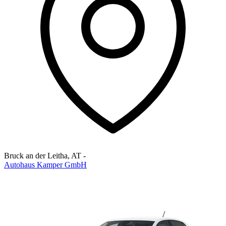
Bruck an der Leitha
,
AT
-
Autohaus Kamper GmbH