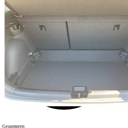
Gesamtpreis