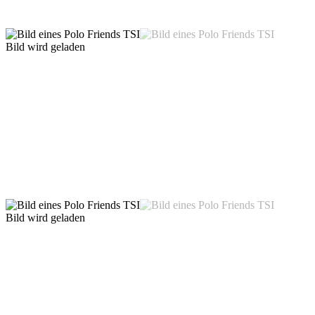
Bild wird geladen
Bild wird geladen