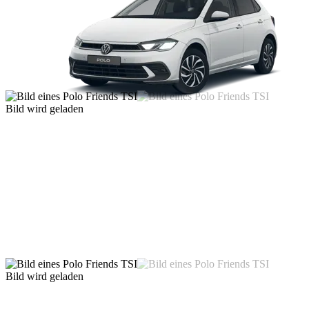
Bild wird geladen
Bild wird geladen