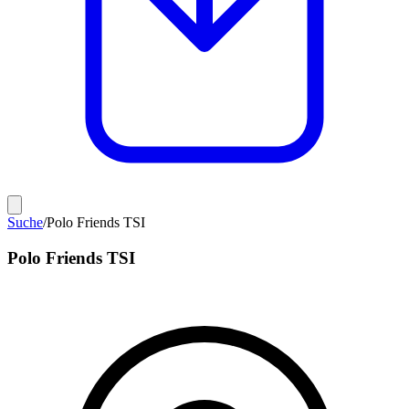
Suche
/
Polo Friends TSI
Polo Friends TSI