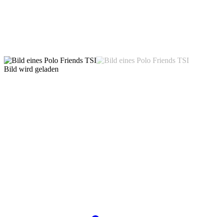
Bild wird geladen