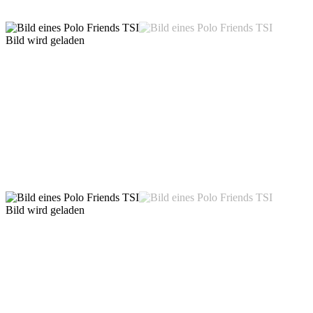
Bild wird geladen
Bild wird geladen