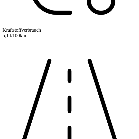
Kraftstoffverbrauch
5,1 l/100km