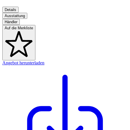
Details
Ausstattung
Händler
Auf die Merkliste
Angebot herunterladen