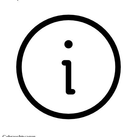
Gebrauchtwagen