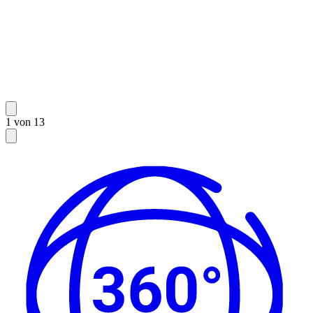
1 von 13