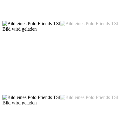
Bild wird geladen
Bild wird geladen