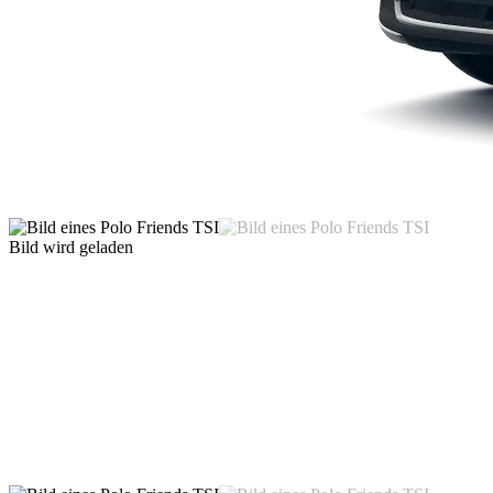
Bild wird geladen