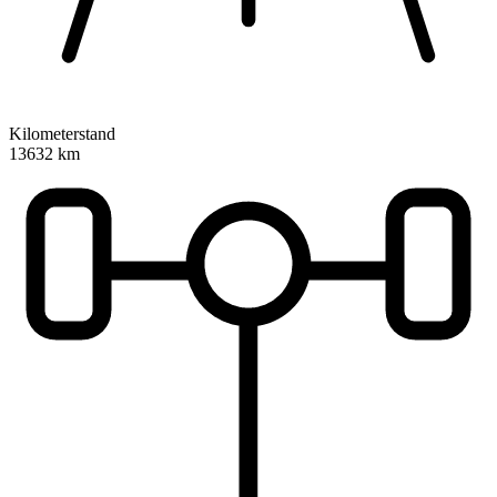
Kilometerstand
13632 km