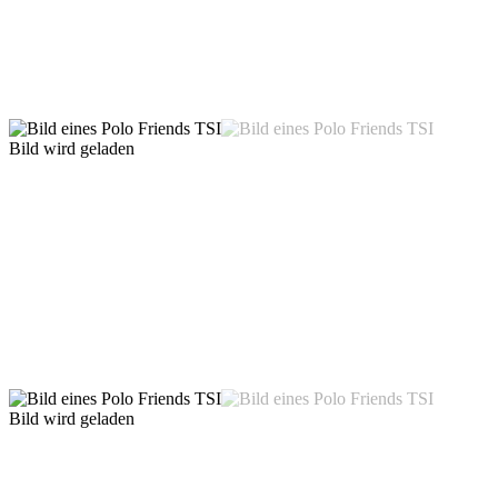
Bild wird geladen
Bild wird geladen